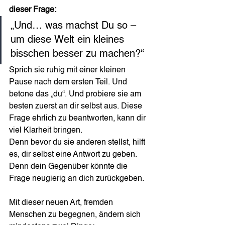
dieser Frage:
„Und… was machst Du so – 
um diese Welt ein kleines 
bisschen besser zu machen?“
Sprich sie ruhig mit einer kleinen 
Pause nach dem ersten Teil. Und 
betone das „du“. Und probiere sie am 
besten zuerst an dir selbst aus. Diese 
Frage ehrlich zu beantworten, kann dir 
viel Klarheit bringen.
Denn bevor du sie anderen stellst, hilft 
es, dir selbst eine Antwort zu geben. 
Denn dein Gegenüber könnte die 
Frage neugierig an dich zurückgeben.
Mit dieser neuen Art, fremden 
Menschen zu begegnen, ändern sich 