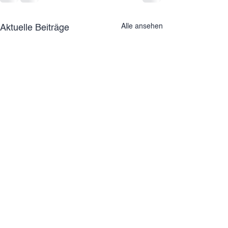
Alle ansehen
Aktuelle Beiträge