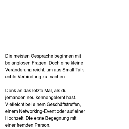
Die meisten Gespräche beginnen mit 
belanglosen Fragen. Doch eine kleine 
Veränderung reicht, um aus Small Talk 
echte Verbindung zu machen.
Denk an das letzte Mal, als du 
jemanden neu kennengelernt hast. 
Vielleicht bei einem Geschäftstreffen, 
einem Networking-Event oder auf einer 
Hochzeit. Die erste Begegnung mit 
einer fremden Person. 