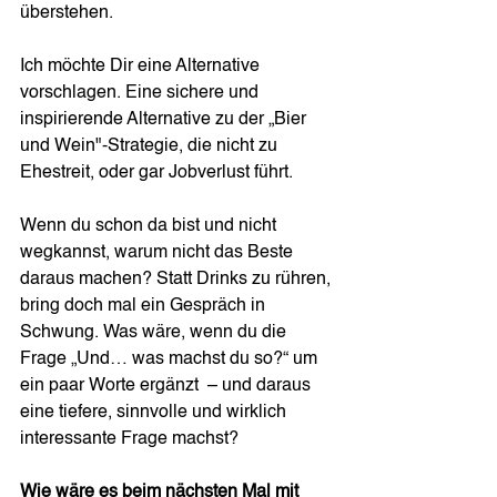
überstehen.
Ich möchte Dir eine Alternative 
vorschlagen. Eine sichere und 
inspirierende Alternative zu der „Bier 
und Wein"-Strategie, die nicht zu 
Ehestreit, oder gar Jobverlust führt. 
Wenn du schon da bist und nicht 
wegkannst, warum nicht das Beste 
daraus machen? Statt Drinks zu rühren, 
bring doch mal ein Gespräch in 
Schwung. Was wäre, wenn du die 
Frage „Und… was machst du so?“ um 
ein paar Worte ergänzt  – und daraus 
eine tiefere, sinnvolle und wirklich 
interessante Frage machst?
Wie wäre es beim nächsten Mal mit 