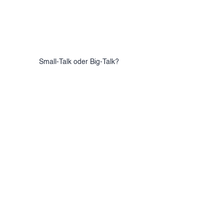
Small-Talk oder Big-Talk? 