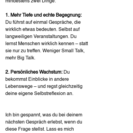
mindestens zwei Dinge:
1. Mehr Tiefe und echte Begegnung: 
Du führst auf einmal Gespräche, die 
wirklich etwas bedeuten. Selbst auf 
langweiligen Veranstaltungen. Du 
lernst Menschen wirklich kennen – statt 
sie nur zu treffen. Weniger Small Talk, 
mehr Big Talk.
2. Persönliches Wachstum: 
Du 
bekommst Einblicke in andere 
Lebenswege – und regst gleichzeitig 
deine eigene Selbstreflexion an.
Ich bin gespannt, was du bei deinem 
nächsten Gespräch erlebst, wenn du 
diese Frage stellst. Lass es mich 