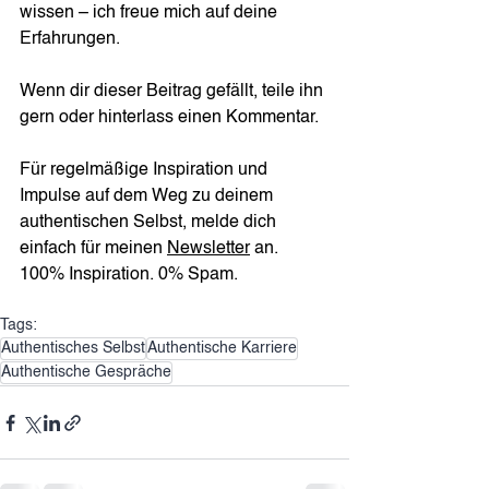
wissen – ich freue mich auf deine 
Erfahrungen.
Wenn dir dieser Beitrag gefällt, teile ihn 
gern oder hinterlass einen Kommentar.  
Für regelmäßige Inspiration und 
Impulse auf dem Weg zu deinem 
authentischen Selbst, melde dich 
einfach für meinen 
Newsletter
 an. 
100% Inspiration. 0% Spam.
Tags:
Authentisches Selbst
Authentische Karriere
Authentische Gespräche